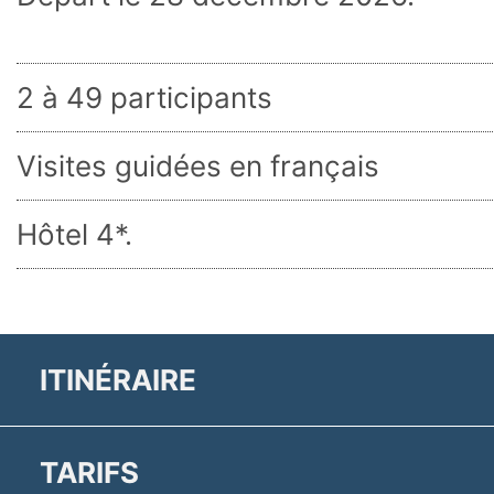
2 à 49 participants
Visites guidées en français
Hôtel 4*.
ITINÉRAIRE
TARIFS