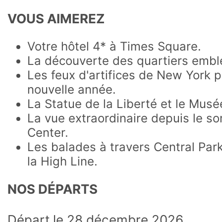
VOUS AIMEREZ
Votre hôtel 4* à Times Square.
La découverte des quartiers embl
Les feux d'artifices de New York p
nouvelle année.
La Statue de la Liberté et le Musé
La vue extraordinaire depuis le s
Center.
Les balades à travers Central Park
la High Line.
NOS DÉPARTS
Départ le 28 décembre 2026.