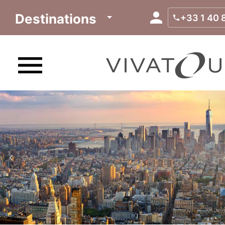
Destinations
+33 1 40 