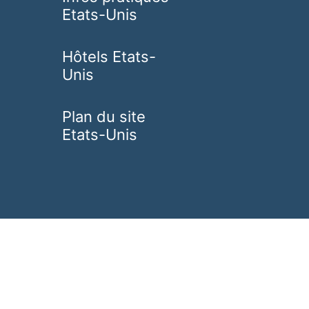
Etats-Unis
Hôtels Etats-
Unis
Plan du site
Etats-Unis