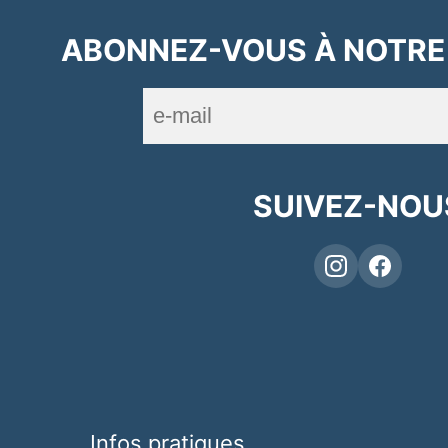
ABONNEZ-VOUS À NOTRE
SUIVEZ-NOU
Infos pratiques