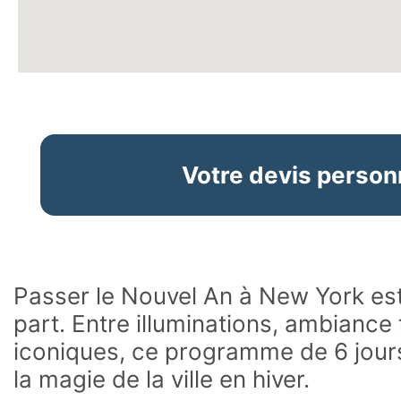
Votre devis person
Passer le Nouvel An à New York es
part. Entre illuminations, ambiance
iconiques, ce programme de 6 jour
la magie de la ville en hiver.