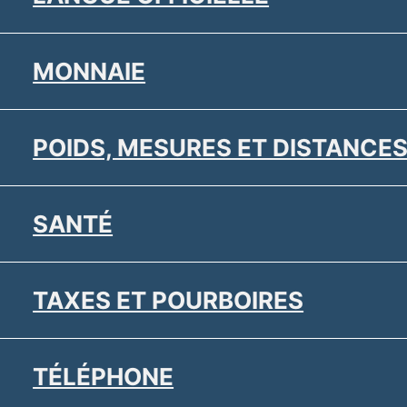
MONNAIE
POIDS, MESURES ET DISTANCE
SANTÉ
TAXES ET POURBOIRES
TÉLÉPHONE