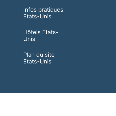
Infos pratiques
Etats-Unis
Hôtels Etats-
Unis
Plan du site
Etats-Unis