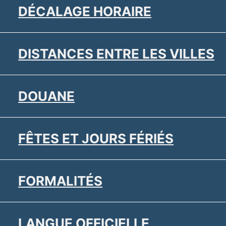
DÉCALAGE HORAIRE
DISTANCES ENTRE LES VILLES
DOUANE
FÊTES ET JOURS FÉRIÉS
FORMALITÉS
LANGUE OFFICIELLE