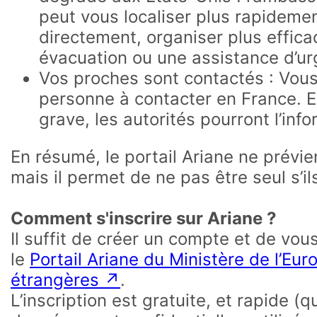
peut vous localiser plus rapideme
directement, organiser plus effic
évacuation ou une assistance d’ur
Vos proches sont contactés : Vou
personne à contacter en France. 
grave, les autorités pourront l’info
En résumé, le portail Ariane ne prévi
mais il permet de ne pas être seul s’il
Comment s'inscrire sur Ariane ?
Il suffit de créer un compte et de vou
le
Portail Ariane du Ministère de l’Eur
étrangères ↗
.
L’inscription est gratuite, et rapide (