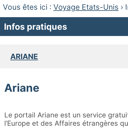
Vous êtes ici :
Voyage Etats-Unis
›
Infos pratiques
ARIANE
Ariane
Le portail Ariane est un service gratu
l’Europe et des Affaires étrangères q