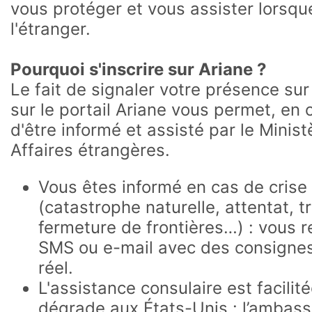
vous protéger et vous assister lorsqu
l'étranger.
Pourquoi s'inscrire sur Ariane ?
Le fait de signaler votre présence sur 
sur le portail Ariane vous permet, en
d'être informé et assisté par le Minist
Affaires étrangères.
Vous êtes informé en cas de crise
(catastrophe naturelle, attentat, t
fermeture de frontières…) : vous 
SMS ou e-mail avec des consignes 
réel.
L'assistance consulaire est facilité
dégrade aux États-Unis : l’ambass