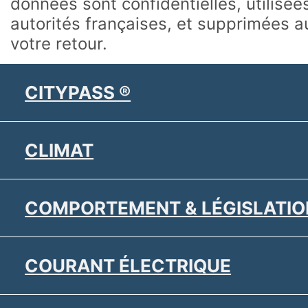
données sont confidentielles, utilisé
autorités françaises, et supprimées 
votre retour.
CITYPASS ®
CLIMAT
COMPORTEMENT & LÉGISLATIO
COURANT ÉLECTRIQUE