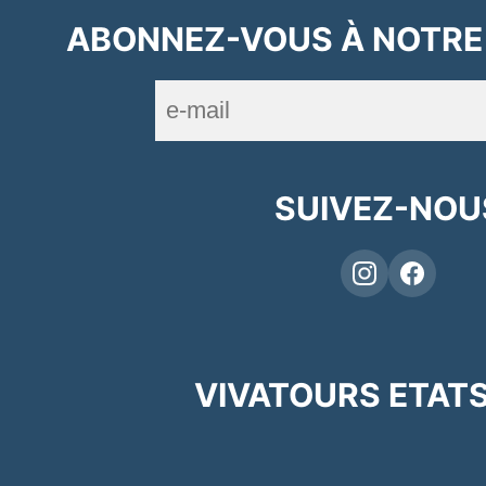
ABONNEZ-VOUS À NOTRE
SUIVEZ-NOU
VIVATOURS ETATS