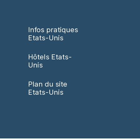
Infos pratiques
Etats-Unis
Hôtels Etats-
Unis
Plan du site
Etats-Unis