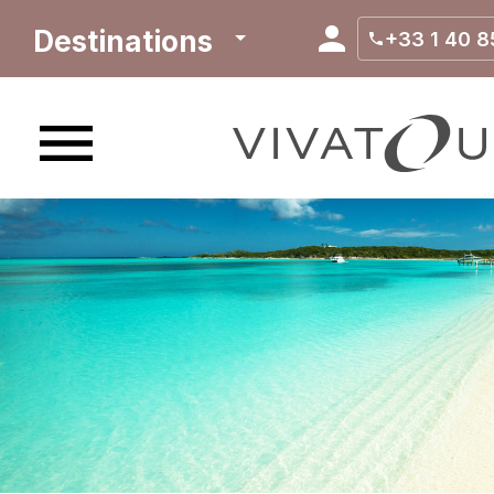
Destinations
+33 1 40 8