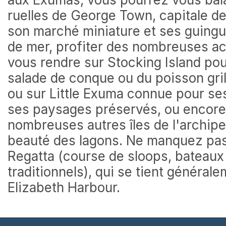
ruelles de George Town, capitale de 
son marché miniature et ses guingu
de mer, profiter des nombreuses act
vous rendre sur Stocking Island po
salade de conque ou du poisson grill
ou sur Little Exuma connue pour se
ses paysages préservés, ou encore 
nombreuses autres îles de l'archipel
beauté des lagons. Ne manquez pas 
Regatta (course de sloops, bateau
traditionnels), qui se tient général
Elizabeth Harbour.