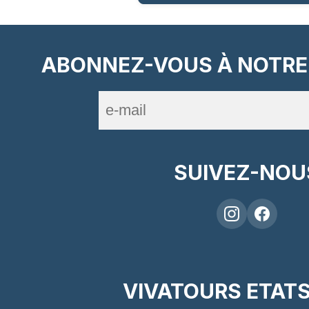
ABONNEZ-VOUS À NOTRE
SUIVEZ-NOU
VIVATOURS ETATS